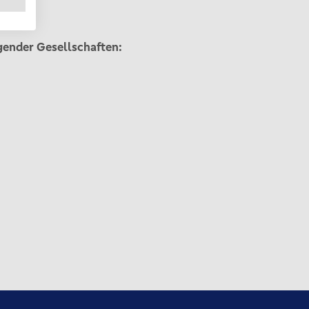
lgender Gesellschaften: