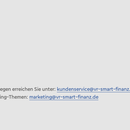
egen erreichen Sie unter:
kundenservice@vr-smart-finanz
eting-Themen:
marketing@vr-smart-finanz.de