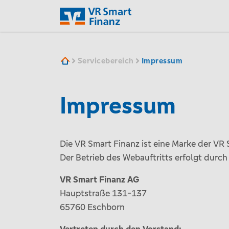
VR SF
Servicebereich
Impressum
Impressum
Die VR Smart Finanz ist eine Marke der VR
Der Betrieb des Webauftritts erfolgt durch
VR Smart Finanz AG
Hauptstraße 131-137
65760 Eschborn