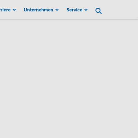
Suchen
riere
Unternehmen
Service