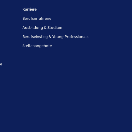
Karriere
Berufserfahrene
Ausbildung & Studium
Berufseinstieg & Young Professionals
Stellenangebote
pe