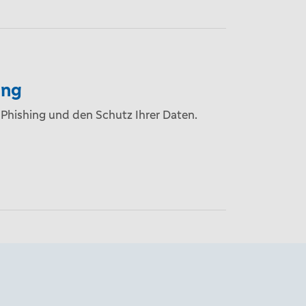
ing
 Phishing und den Schutz Ihrer Daten.