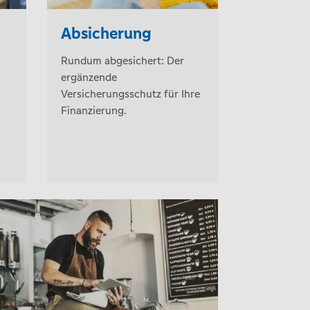
Absicherung
Rundum abgesichert: Der
ergänzende
Versicherungsschutz für Ihre
Finanzierung.