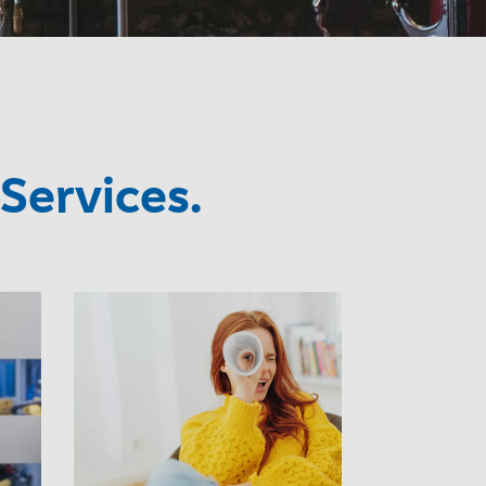
Services.