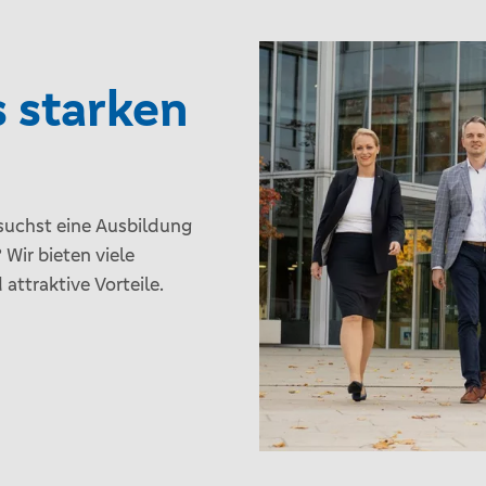
s starken
 suchst eine Ausbildung
 Wir bieten viele
attraktive Vorteile.