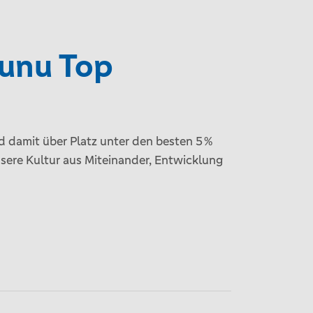
nunu Top
 damit über Platz unter den besten 5 %
nsere Kultur aus Miteinander, Entwicklung