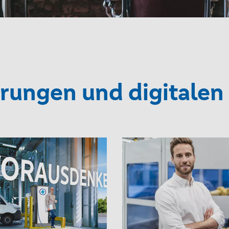
rungen und digitalen 