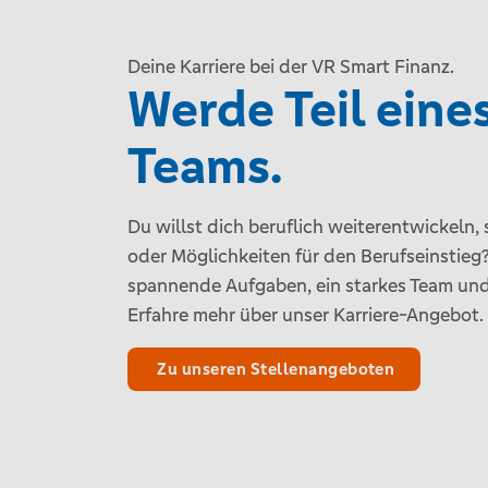
Deine Karriere bei der VR Smart Finanz.
Werde Teil eine
Teams.
Du willst dich beruflich weiterentwickeln,
oder Möglichkeiten für den Berufseinstieg?
spannende Aufgaben, ein starkes Team und 
Erfahre mehr über unser Karriere-Angebot.
Zu unseren Stellenangeboten