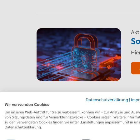
Akt
So
Hie
Datenschutzerklärung
|
Imp
Wir verwenden Cookies
Um unseren Web-Auftritt für Sie zu verbessern, können wir – zur Analyse und Aus
von Sitzungsdaten und für Vermarktungszwecke – Cookies setzen. Weitere Informa
zu den verwendeten Cookies finden Sie unter „Einstellungen anpassen“ und in uns
Datenschutzerklärung.