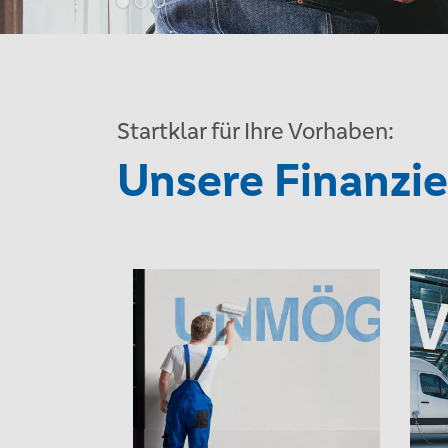
Startklar für Ihre Vorhaben:
Unsere Finanzie