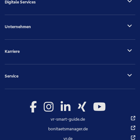
Digitale Services
Unternehmen
Karriere
Service
vr-smart-guide.de
bonitaetsmanager.de
vr.de