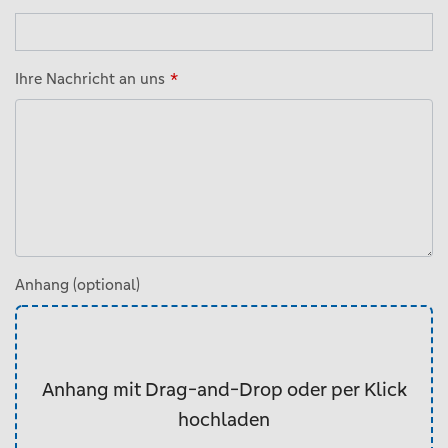
Ihre Nachricht an uns
Anhang (optional)
Anhang mit Drag-and-Drop oder per Klick
hochladen