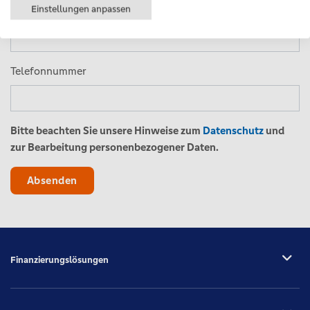
Einstellungen anpassen
Firma
Telefonnummer
Bitte beachten Sie unsere Hinweise zum
Datenschutz
und
zur Bearbeitung personenbezogener Daten.
Absenden
Finanzierungslösungen