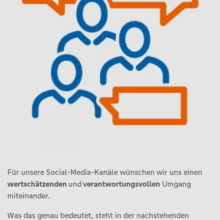
Für unsere Social-Media-Kanäle wünschen wir uns einen
wertschätzenden
und
verantwortungsvollen
Umgang
miteinander.
Was das genau bedeutet, steht in der nachstehenden