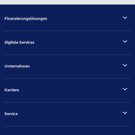
Finanzierungslösungen
Digitale Services
Unternehmen
Karriere
Service