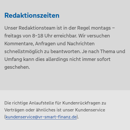
Redaktionszeiten
Unser Redaktionsteam ist in der Regel montags –
freitags von 8-18 Uhr erreichbar. Wir versuchen
Kommentare, Anfragen und Nachrichten
schnellstmöglich zu beantworten. Je nach Thema und
Umfang kann dies allerdings nicht immer sofort
geschehen.
Die richtige Anlaufstelle für Kundenrückfragen zu
Verträgen oder ähnliches ist unser Kundenservice
(
kundenservice@vr-smart-finanz.de
).