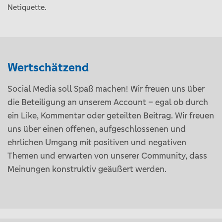
Netiquette.
Wertschätzend
Social Media soll Spaß machen! Wir freuen uns über
die Beteiligung an unserem Account – egal ob durch
ein Like, Kommentar oder geteilten Beitrag. Wir freuen
uns über einen offenen, aufgeschlossenen und
ehrlichen Umgang mit positiven und negativen
Themen und erwarten von unserer Community, dass
Meinungen konstruktiv geäußert werden.